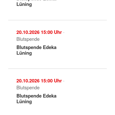
Lüning
20.10.2026 15:00 Uhr
·
Blutspende
Blutspende Edeka
Lüning
20.10.2026 15:00 Uhr
·
Blutspende
Blutspende Edeka
Lüning