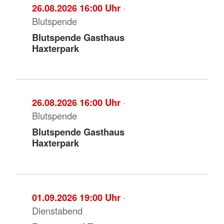
26.08.2026 16:00 Uhr
·
Blutspende
Blutspende Gasthaus
Haxterpark
26.08.2026 16:00 Uhr
·
Blutspende
Blutspende Gasthaus
Haxterpark
01.09.2026 19:00 Uhr
·
Dienstabend