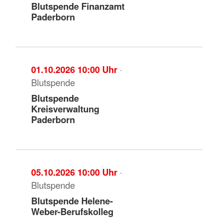
Blutspende Finanzamt
Paderborn
01.10.2026 10:00 Uhr
·
Blutspende
Blutspende
Kreisverwaltung
Paderborn
05.10.2026 10:00 Uhr
·
Blutspende
Blutspende Helene-
Weber-Berufskolleg