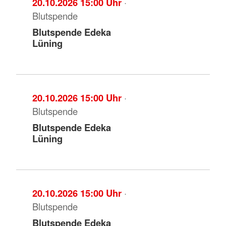
20.10.2026 15:00 Uhr
·
Blutspende
Blutspende Edeka
Lüning
20.10.2026 15:00 Uhr
·
Blutspende
Blutspende Edeka
Lüning
20.10.2026 15:00 Uhr
·
Blutspende
Blutspende Edeka