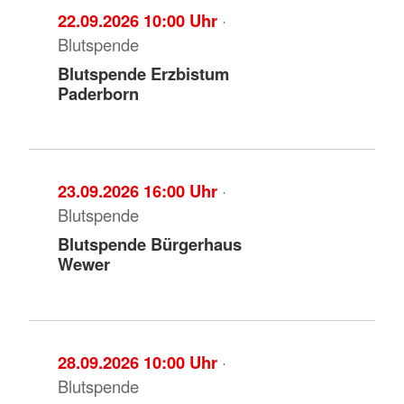
22.09.2026 10:00 Uhr
·
Blutspende
Blutspende Erzbistum
Paderborn
23.09.2026 16:00 Uhr
·
Blutspende
Blutspende Bürgerhaus
Wewer
28.09.2026 10:00 Uhr
·
Blutspende