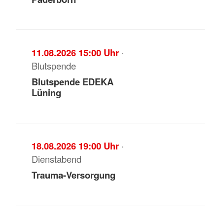
11.08.2026 15:00 Uhr
·
Blutspende
Blutspende EDEKA
Lüning
18.08.2026 19:00 Uhr
·
Dienstabend
Trauma-Versorgung