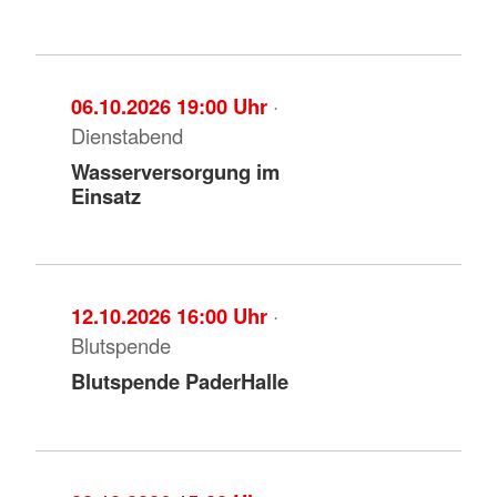
06.10.2026 19:00 Uhr
·
Dienstabend
Wasserversorgung im
Einsatz
12.10.2026 16:00 Uhr
·
Blutspende
Blutspende PaderHalle