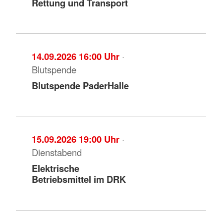
Rettung und Transport
14.09.2026 16:00 Uhr
·
Blutspende
Blutspende PaderHalle
15.09.2026 19:00 Uhr
·
Dienstabend
Elektrische
Betriebsmittel im DRK