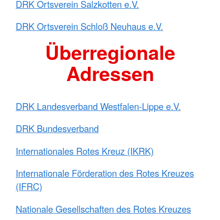
DRK Ortsverein Salzkotten e.V.
DRK Ortsverein Schloß Neuhaus e.V.
Überregionale
Adressen
DRK Landesverband Westfalen-Lippe e.V.
DRK Bundesverband
Internationales Rotes Kreuz (IKRK)
Internationale Förderation des Rotes Kreuzes
(IFRC)
Nationale Gesellschaften des Rotes Kreuzes