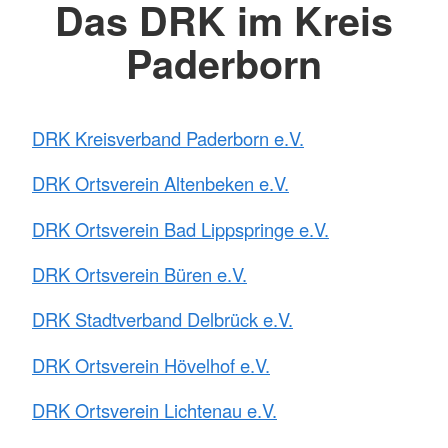
Das DRK im Kreis
Paderborn
DRK Kreisverband Paderborn e.V.
DRK Ortsverein Altenbeken e.V.
DRK Ortsverein Bad Lippspringe e.V.
DRK Ortsverein Büren e.V.
DRK Stadtverband Delbrück e.V.
DRK Ortsverein Hövelhof e.V.
DRK Ortsverein Lichtenau e.V.