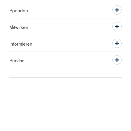
Spenden
Mitwirken
Informieren
Service