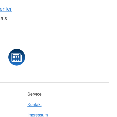
enfer
als
Service
Kontakt
Impressum