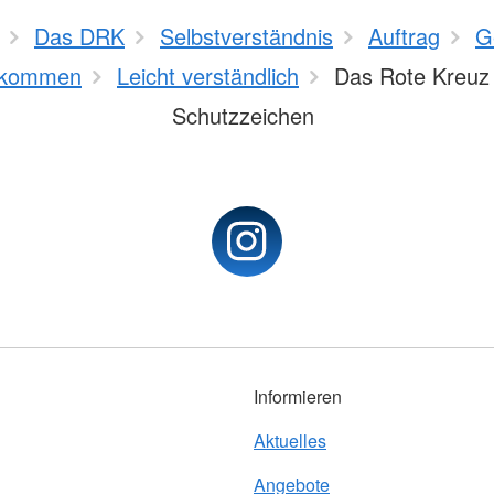
Das DRK
Selbstverständnis
Auftrag
G
kommen
Leicht verständlich
Das Rote Kreuz 
Schutzzeichen
Informieren
Aktuelles
Angebote