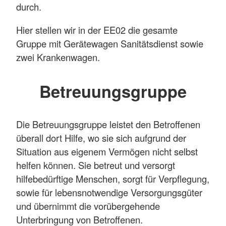
durch.
Hier stellen wir in der EE02 die gesamte
Gruppe mit Gerätewagen Sanitätsdienst sowie
zwei Krankenwagen.
Betreuungsgruppe
Die Betreuungsgruppe leistet den Betroffenen
überall dort Hilfe, wo sie sich aufgrund der
Situation aus eigenem Vermögen nicht selbst
helfen können. Sie betreut und versorgt
hilfebedürftige Menschen, sorgt für Verpflegung,
sowie für lebensnotwendige Versorgungsgüter
und übernimmt die vorübergehende
Unterbringung von Betroffenen.