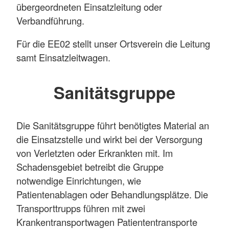
übergeordneten Einsatzleitung oder
Verbandführung.
Für die EE02 stellt unser Ortsverein die Leitung
samt Einsatzleitwagen.
Sanitätsgruppe
Die Sanitätsgruppe führt benötigtes Material an
die Einsatzstelle und wirkt bei der Versorgung
von Verletzten oder Erkrankten mit. Im
Schadensgebiet betreibt die Gruppe
notwendige Einrichtungen, wie
Patientenablagen oder Behandlungsplätze. Die
Transporttrupps führen mit zwei
Krankentransportwagen Patiententransporte