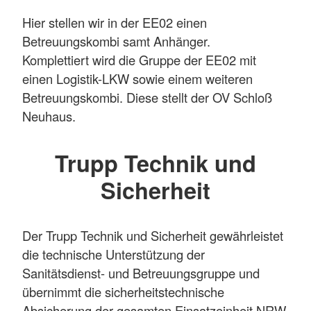
Hier stellen wir in der EE02 einen
Betreuungskombi samt Anhänger.
Komplettiert wird die Gruppe der EE02 mit
einen Logistik-LKW sowie einem weiteren
Betreuungskombi. Diese stellt der OV Schloß
Neuhaus.
Trupp Technik und
Sicherheit
Der Trupp Technik und Sicherheit gewährleistet
die technische Unterstützung der
Sanitätsdienst- und Betreuungsgruppe und
übernimmt die sicherheitstechnische
Absicherung der gesamten Einsatzeinheit NRW