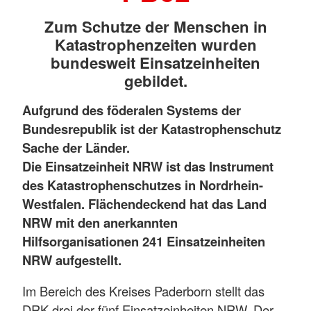
Zum Schutze der Menschen in
Katastrophenzeiten wurden
bundesweit Einsatzeinheiten
gebildet.
Aufgrund des föderalen Systems der
Bundesrepublik ist der Katastrophenschutz
Sache der Länder.
Die Einsatzeinheit NRW ist das Instrument
des Katastrophenschutzes in Nordrhein-
Westfalen. Flächendeckend hat das Land
NRW mit den anerkannten
Hilfsorganisationen 241 Einsatzeinheiten
NRW aufgestellt.
Im Bereich des Kreises Paderborn stellt das
DRK drei der fünf Einsatzeinheiten NRW. Der