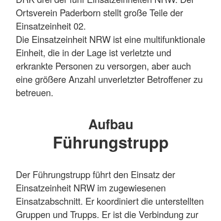
Ortsverein Paderborn stellt große Teile der
Einsatzeinheit 02.
Die Einsatzeinheit NRW ist eine multifunktionale
Einheit, die in der Lage ist verletzte und
erkrankte Personen zu versorgen, aber auch
eine größere Anzahl unverletzter Betroffener zu
betreuen.
Aufbau
Führungstrupp
Der Führungstrupp führt den Einsatz der
Einsatzeinheit NRW im zugewiesenen
Einsatzabschnitt. Er koordiniert die unterstellten
Gruppen und Trupps. Er ist die Verbindung zur