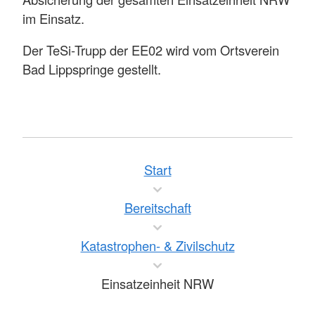
im Einsatz.
Der TeSi-Trupp der EE02 wird vom Ortsverein
Bad Lippspringe gestellt.
Start
Bereitschaft
Katastrophen- & Zivilschutz
Einsatzeinheit NRW